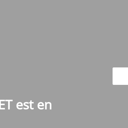
ET est en