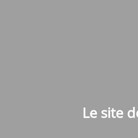
Le site 